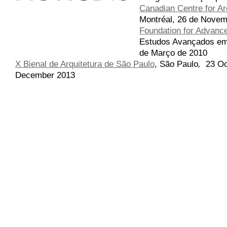
Canadian Centre for Ar
Montréal, 26 de Novemb
Foundation for Advance
Estudos Avançados em 
de Março de 2010
X Bienal de Arquitetura de São Paulo
,
São Paulo
,
23 Oc
December 2013