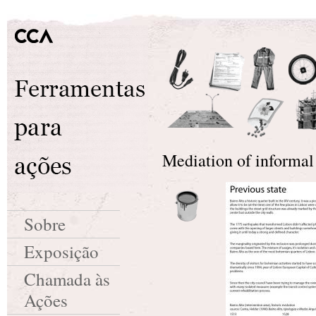
Mediation of informal 
Sobre
Exposição
Chamada às
Ações