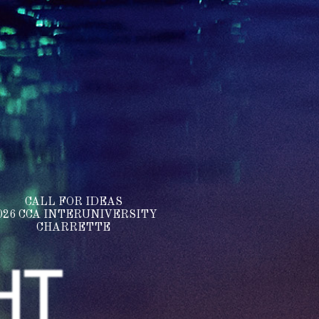
CALL FOR IDEAS
026 CCA INTERUNIVERSITY
CHARRETTE
HT