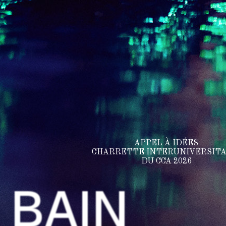
APPEL À IDÉES
CHARRETTE INTERUNIVERSITA
DU CCA 2026
BAIN