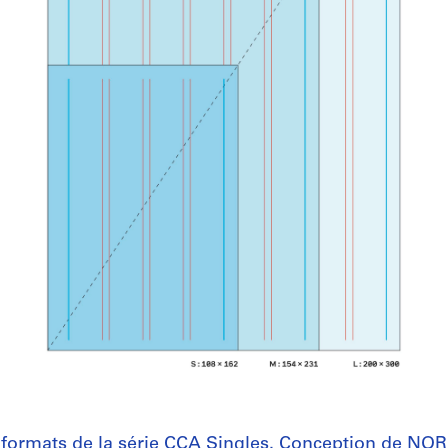
 formats de la série CCA Singles. Conception de NOR