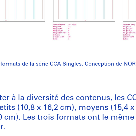
 formats de la série CCA Singles. Conception de NOR
ter à la diversité des contenus, les C
etits (10,8 x 16,2 cm), moyens (15,4 x
0 cm). Les trois formats ont le même
r.