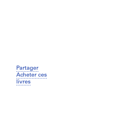
Partager
Acheter ces
livres