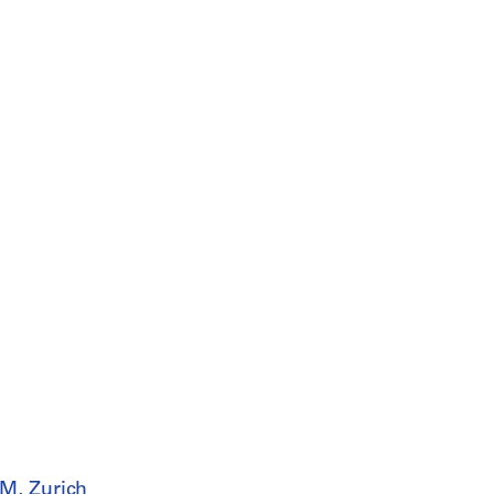
M, Zurich