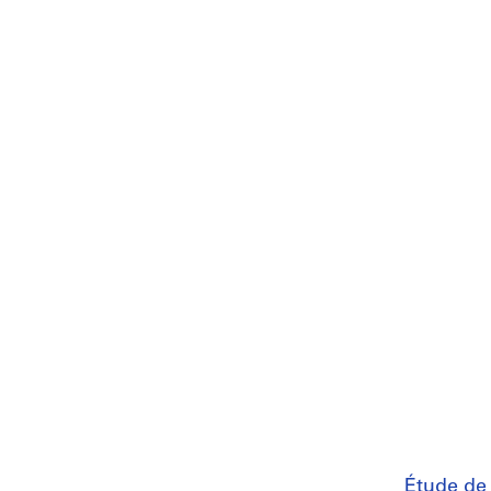
Étude de