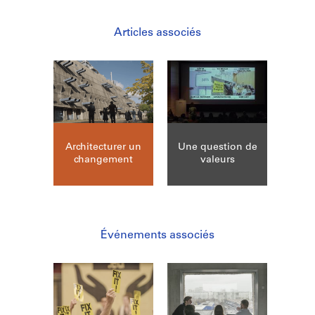
Articles associés
Architecturer un
Une question de
changement
valeurs
Événements associés