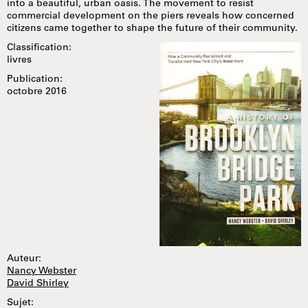
into a beautiful, urban oasis. The movement to resist
commercial development on the piers reveals how concerned
citizens came together to shape the future of their community.
Classification:
livres
Publication:
octobre 2016
Auteur:
Nancy Webster
David Shirley
Sujet: