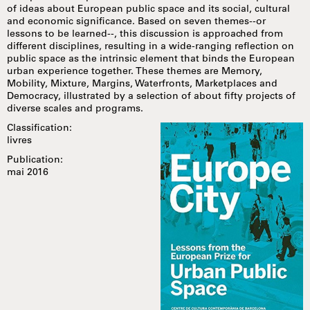
of ideas about European public space and its social, cultural
and economic significance. Based on seven themes--or
lessons to be learned--, this discussion is approached from
different disciplines, resulting in a wide-ranging reflection on
public space as the intrinsic element that binds the European
urban experience together. These themes are Memory,
Mobility, Mixture, Margins, Waterfronts, Marketplaces and
Democracy, illustrated by a selection of about fifty projects of
diverse scales and programs.
Classification:
livres
Publication:
mai 2016