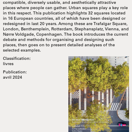
compatible, diversely usable, and aesthetically attractive
places where people can gather. Urban squares play a key role
in this respect. This publication highlights 32 squares located
in 16 European countries, all of which have been designed or
redesigned in last 20 years. Among these are Trafalgar Square,
London, Benthemplein, Rotterdam, Stephansplatz, Vienna, and
Nørre Voldgade, Copenhagen. The book introduces the current
debate and methods for organising and designing such
places, then goes on to present detailed analyses of the
selected examples.
Classification:
livres
Publication:
avril 2024