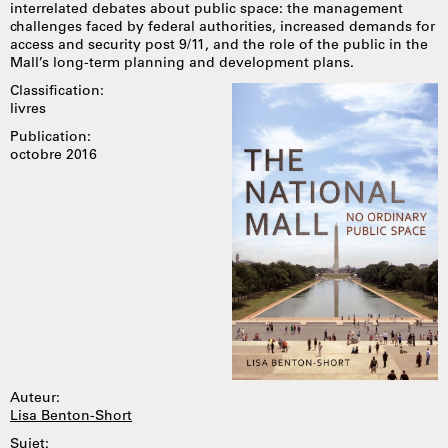
interrelated debates about public space: the management
challenges faced by federal authorities, increased demands for
access and security post 9/11, and the role of the public in the
Mall’s long-term planning and development plans.
Classification:
livres
Publication:
octobre 2016
Auteur:
Lisa Benton-Short
Sujet: