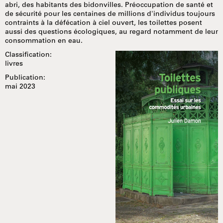
abri, des habitants des bidonvilles. Préoccupation de santé et
de sécurité pour les centaines de millions d'individus toujours
contraints à la défécation à ciel ouvert, les toilettes posent
aussi des questions écologiques, au regard notamment de leur
consommation en eau.
Classification:
livres
Publication:
mai 2023