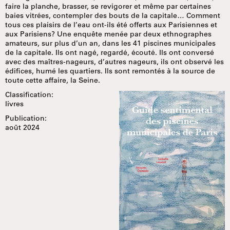
faire la planche, brasser, se revigorer et même par certaines
baies vitrées, contempler des bouts de la capitale… Comment
tous ces plaisirs de l’eau ont-ils été offerts aux Parisiennes et
aux Parisiens? Une enquête menée par deux ethnographes
amateurs, sur plus d’un an, dans les 41 piscines municipales
de la capitale. Ils ont nagé, regardé, écouté. Ils ont conversé
avec des maîtres-nageurs, d’autres nageurs, ils ont observé les
édifices, humé les quartiers. Ils sont remontés à la source de
toute cette affaire, la Seine.
Classification:
livres
Publication:
août 2024