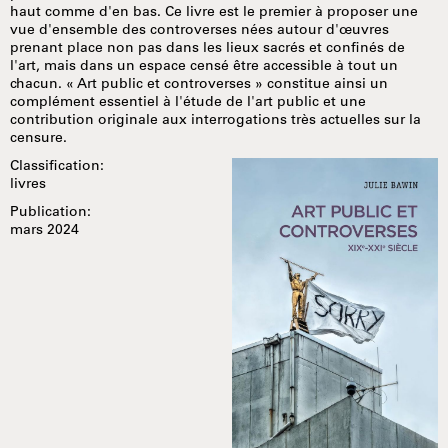
haut comme d'en bas. Ce livre est le premier à proposer une
vue d'ensemble des controverses nées autour d'œuvres
prenant place non pas dans les lieux sacrés et confinés de
l'art, mais dans un espace censé être accessible à tout un
chacun. « Art public et controverses » constitue ainsi un
complément essentiel à l'étude de l'art public et une
contribution originale aux interrogations très actuelles sur la
censure.
Classification:
livres
Publication:
mars 2024