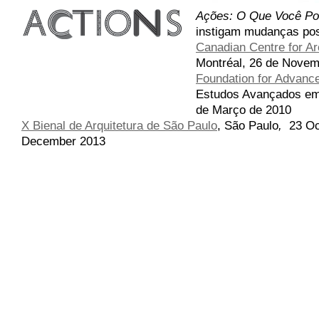
Ações: O Que Você Po
instigam mudanças pos
Canadian Centre for Ar
Montréal, 26 de Novemb
Foundation for Advance
Estudos Avançados em 
de Março de 2010
X Bienal de Arquitetura de São Paulo
,
São Paulo
,
23 Oc
December 2013