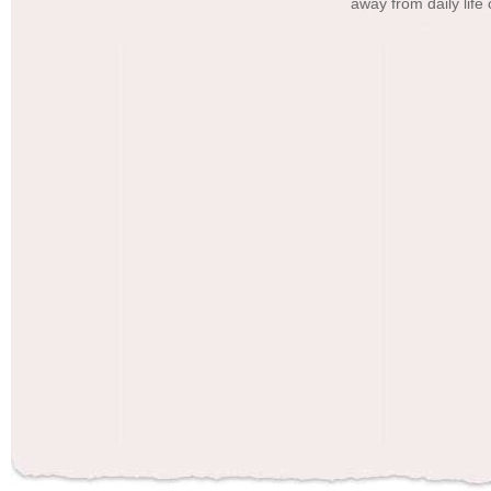
away from daily lif