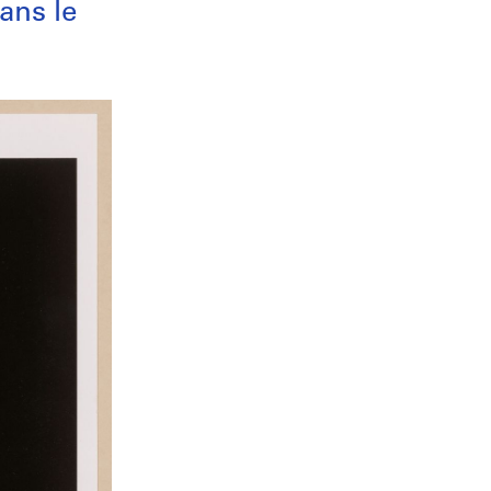
ans le