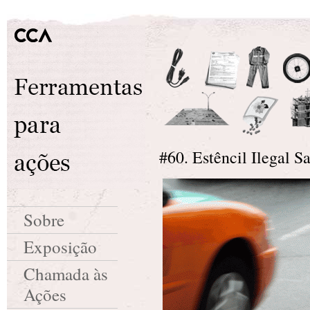
#60. Estêncil Ilegal Sa
Sobre
Exposição
Chamada às
Ações