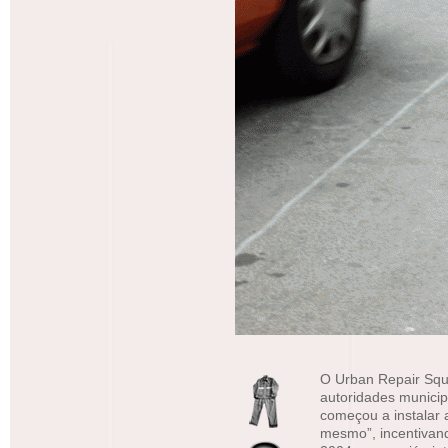
O Urban Repair Squ
autoridades municip
começou a instalar 
mesmo”, incentivand