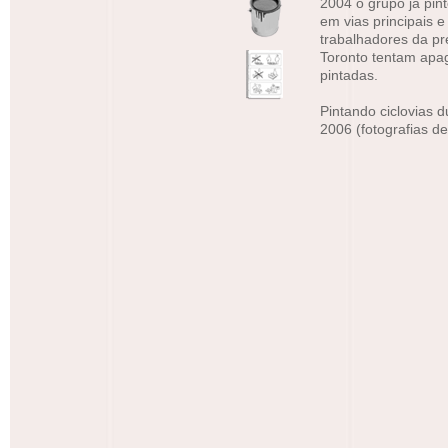
2004 o grupo já pint
em vias principais e
trabalhadores da pre
Toronto tentam apa
pintadas.
Pintando ciclovias 
2006 (fotografias de