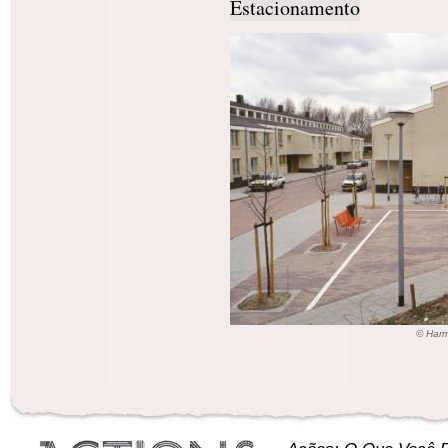
Estacionamento
© Har