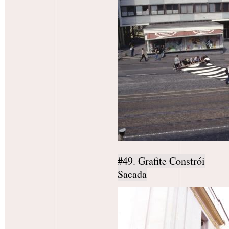
#49. Grafite Constrói
Sacada