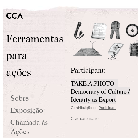
Participant:
TAKE.A.PHOTO -
Democracy of Culture /
Sobre
Identity as Export
Exposição
Contribuição de
Participant
Civic participation.
Chamada às
Ações