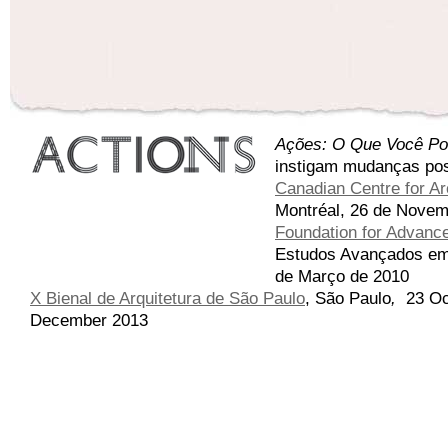
Ações: O Que Você Po
instigam mudanças pos
Canadian Centre for Ar
Montréal, 26 de Novemb
Foundation for Advance
Estudos Avançados em 
de Março de 2010
X Bienal de Arquitetura de São Paulo
,
São Paulo
,
23 Oc
December 2013