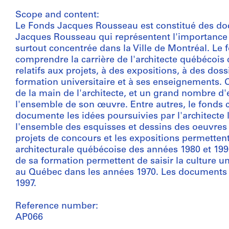
Scope and content:
Le Fonds Jacques Rousseau est constitué des do
Jacques Rousseau qui représentent l'importance de
surtout concentrée dans la Ville de Montréal. Le 
comprendre la carrière de l'architecte québécoi
relatifs aux projets, à des expositions, à des dos
formation universitaire et à ses enseignements. 
de la main de l'architecte, et un grand nombre 
l'ensemble de son œuvre. Entre autres, le fonds c
documente les idées poursuivies par l'architecte 
l'ensemble des esquisses et dessins des oeuvres d
projets de concours et les expositions permette
architecturale québécoise des années 1980 et 1
de sa formation permettent de saisir la culture un
au Québec dans les années 1970. Les documents d
1997.
Reference number:
AP066