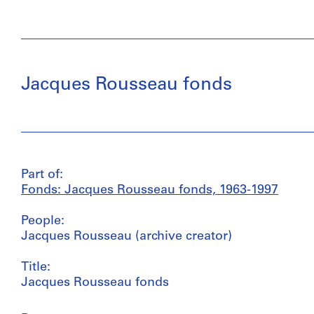
Jacques Rousseau fonds
Part of:
Fonds: Jacques Rousseau fonds, 1963-1997
People:
Jacques Rousseau (archive creator)
Title:
Jacques Rousseau fonds