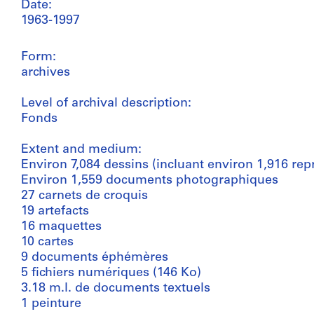
Date:
1963-1997
Form:
archives
Level of archival description:
Fonds
Extent and medium:
Environ 7,084 dessins (incluant environ 1,916 re
Environ 1,559 documents photographiques
27 carnets de croquis
19 artefacts
16 maquettes
10 cartes
9 documents éphémères
5 fichiers numériques (146 Ko)
3.18 m.l. de documents textuels
1 peinture