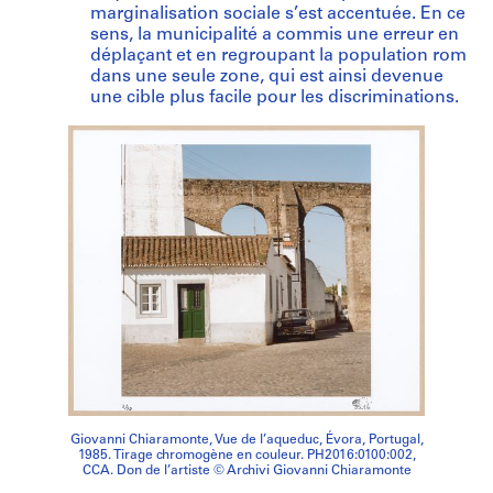
marginalisation sociale s’est accentuée. En ce
sens, la municipalité a commis une erreur en
déplaçant et en regroupant la population rom
dans une seule zone, qui est ainsi devenue
une cible plus facile pour les discriminations.
Giovanni Chiaramonte, Vue de l’aqueduc, Évora, Portugal,
1985. Tirage chromogène en couleur. PH2016:0100:002,
CCA. Don de l’artiste © Archivi Giovanni Chiaramonte