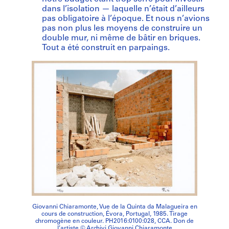
dans l’isolation — laquelle n’était d’ailleurs
pas obligatoire à l’époque. Et nous n’avions
pas non plus les moyens de construire un
double mur, ni même de bâtir en briques.
Tout a été construit en parpaings.
Giovanni Chiaramonte, Vue de la Quinta da Malagueira en
cours de construction, Évora, Portugal, 1985. Tirage
chromogène en couleur. PH2016:0100:028, CCA. Don de
l’artiste © Archivi Giovanni Chiaramonte