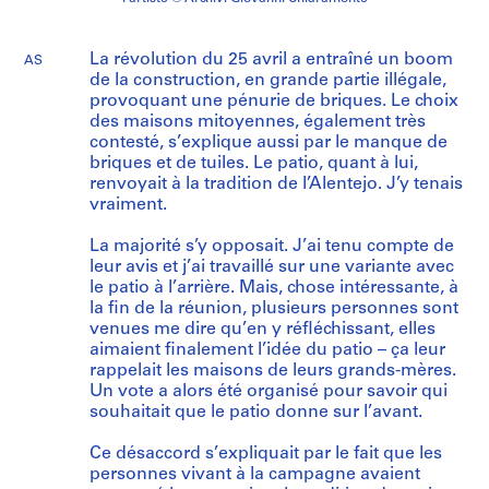
La révolution du 25 avril a entraîné un boom
AS
de la construction, en grande partie illégale,
provoquant une pénurie de briques. Le choix
des maisons mitoyennes, également très
contesté, s’explique aussi par le manque de
briques et de tuiles. Le patio, quant à lui,
renvoyait à la tradition de l’Alentejo. J’y tenais
vraiment.
La majorité s’y opposait. J’ai tenu compte de
leur avis et j’ai travaillé sur une variante avec
le patio à l’arrière. Mais, chose intéressante, à
la fin de la réunion, plusieurs personnes sont
venues me dire qu’en y réfléchissant, elles
aimaient finalement l’idée du patio – ça leur
rappelait les maisons de leurs grands-mères.
Un vote a alors été organisé pour savoir qui
souhaitait que le patio donne sur l’avant.
Ce désaccord s’expliquait par le fait que les
personnes vivant à la campagne avaient