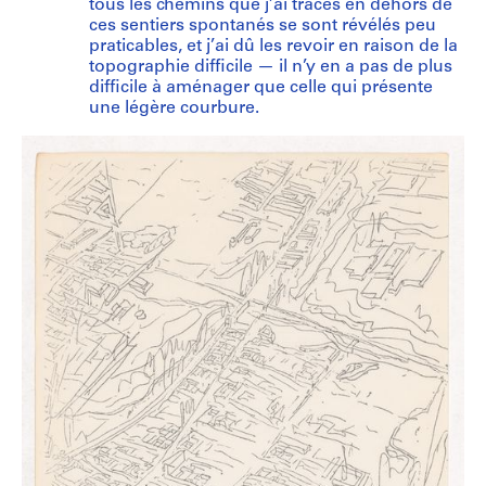
tous les chemins que j’ai tracés en dehors de
ces sentiers spontanés se sont révélés peu
praticables, et j’ai dû les revoir en raison de la
topographie difficile — il n’y en a pas de plus
difficile à aménager que celle qui présente
une légère courbure.