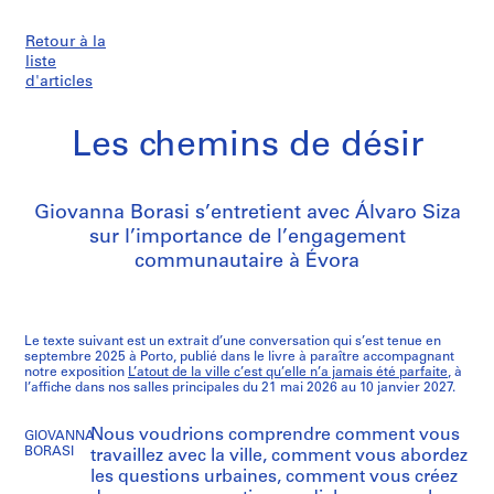
Retour à la
liste
d'articles
Les chemins de désir
Giovanna Borasi s’entretient avec Álvaro Siza
sur l’importance de l’engagement
communautaire à Évora
Le texte suivant est un extrait d’une conversation qui s’est tenue en
septembre 2025 à Porto, publié dans le livre à paraître accompagnant
notre exposition
L’atout de la ville c’est qu’elle n’a jamais été parfaite
, à
l’affiche dans nos salles principales du 21 mai 2026 au 10 janvier 2027.
Nous voudrions comprendre comment vous
GIOVANNA
BORASI
travaillez avec la ville, comment vous abordez
les questions urbaines, comment vous créez