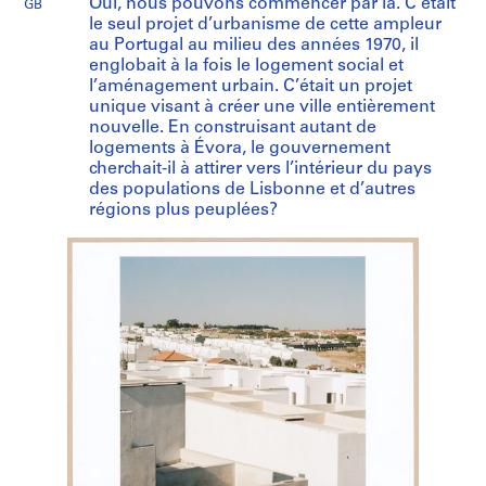
Oui, nous pouvons commencer par là. C’était
GB
le seul projet d’urbanisme de cette ampleur
au Portugal au milieu des années 1970, il
englobait à la fois le logement social et
l’aménagement urbain. C’était un projet
unique visant à créer une ville entièrement
nouvelle. En construisant autant de
logements à Évora, le gouvernement
cherchait-il à attirer vers l’intérieur du pays
des populations de Lisbonne et d’autres
régions plus peuplées?