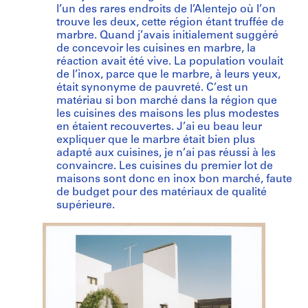
l’un des rares endroits de l’Alentejo où l’on
trouve les deux, cette région étant truffée de
marbre. Quand j’avais initialement suggéré
de concevoir les cuisines en marbre, la
réaction avait été vive. La population voulait
de l’inox, parce que le marbre, à leurs yeux,
était synonyme de pauvreté. C’est un
matériau si bon marché dans la région que
les cuisines des maisons les plus modestes
en étaient recouvertes. J’ai eu beau leur
expliquer que le marbre était bien plus
adapté aux cuisines, je n’ai pas réussi à les
convaincre. Les cuisines du premier lot de
maisons sont donc en inox bon marché, faute
de budget pour des matériaux de qualité
supérieure.