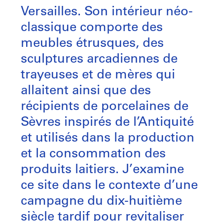
Versailles. Son intérieur néo-
classique comporte des
meubles étrusques, des
sculptures arcadiennes de
trayeuses et de mères qui
allaitent ainsi que des
récipients de porcelaines de
Sèvres inspirés de l’Antiquité
et utilisés dans la production
et la consommation des
produits laitiers. J’examine
ce site dans le contexte d’une
campagne du dix-huitième
siècle tardif pour revitaliser