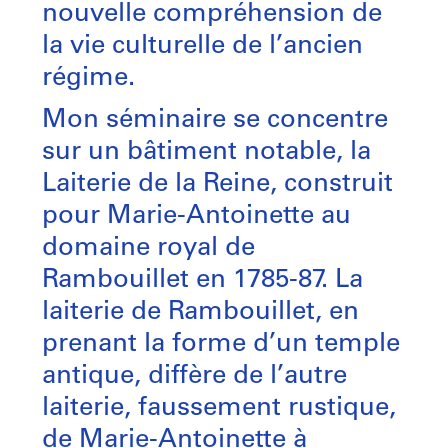
nouvelle compréhension de
la vie culturelle de l’ancien
régime.
Mon séminaire se concentre
sur un bâtiment notable, la
Laiterie de la Reine, construit
pour Marie-Antoinette au
domaine royal de
Rambouillet en 1785-87. La
laiterie de Rambouillet, en
prenant la forme d’un temple
antique, diffère de l’autre
laiterie, faussement rustique,
de Marie-Antoinette à