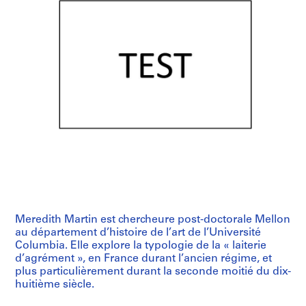
Meredith Martin est chercheure post-doctorale Mellon
au département d’histoire de l’art de l’Université
Columbia. Elle explore la typologie de la « laiterie
d’agrément », en France durant l’ancien régime, et
plus particulièrement durant la seconde moitié du dix-
huitième siècle.