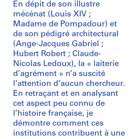
En dépit de son illustre
mécénat (Louis XIV ;
Madame de Pompadour) et
de son pédigré architectural
(Ange-Jacques Gabriel ;
Hubert Robert ; Claude-
Nicolas Ledoux), la « laiterie
d’agrément » n’a suscité
l’attention d’aucun chercheur.
En retraçant et en analysant
cet aspect peu connu de
l’histoire française, je
démontre comment ces
institutions contribuent à une