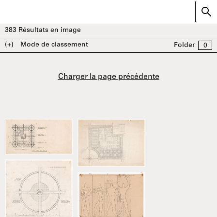
383
Résultats en image
(+)
Mode de classement
Folder
0
Charger la page précédente