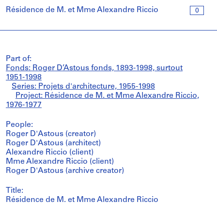
Résidence de M. et Mme Alexandre Riccio
0
Part of:
Fonds: Roger D’Astous fonds, 1893-1998, surtout
1951-1998
Series: Projets d'architecture, 1955-1998
Project: Résidence de M. et Mme Alexandre Riccio,
1976-1977
People:
Roger D'Astous (creator)
Roger D'Astous (architect)
Alexandre Riccio (client)
Mme Alexandre Riccio (client)
Roger D'Astous (archive creator)
Title:
Résidence de M. et Mme Alexandre Riccio