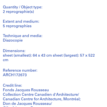
Quantity / Object type:
2 reprographie(s)
Extent and medium:
5 reprographies
Technique and media:
Diazocopie
Dimensions:
sheet (smallest): 64 x 43 cm sheet (largest): 57 x 522
cm
Reference number:
ARCH172673
Credit line:
Fonds Jacques Rousseau
Collection Centre Canadien d'Architecture/
Canadian Centre for Architecture, Montréal;
Don de Jacques Rousseau/