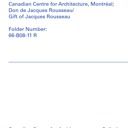
Canadian Centre for Architecture, Montréal;
Don de Jacques Rousseau/
Gift of Jacques Rousseau
Folder Number:
66-B08-11 R