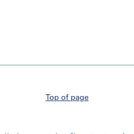
Top of page