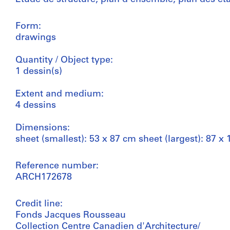
Form:
drawings
Quantity / Object type:
1 dessin(s)
Extent and medium:
4 dessins
Dimensions:
sheet (smallest): 53 x 87 cm sheet (largest): 87 x
Reference number:
ARCH172678
Credit line:
Fonds Jacques Rousseau
Collection Centre Canadien d'Architecture/