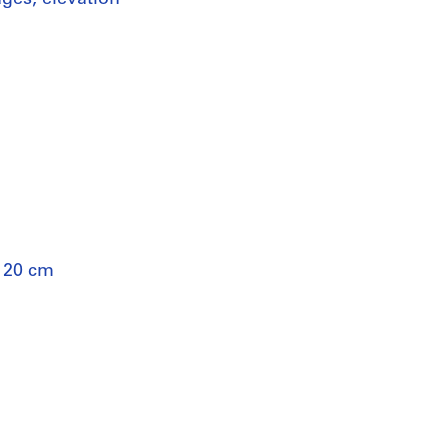
 120 cm