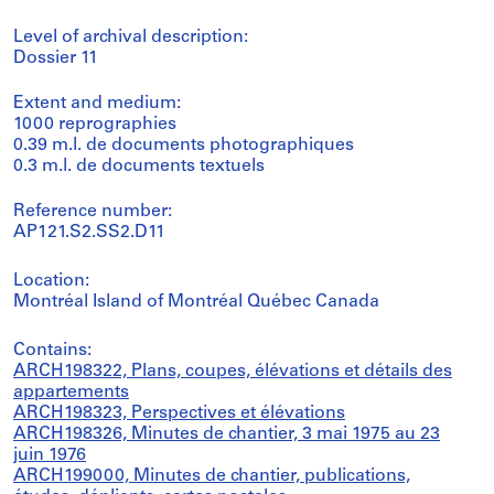
Level of archival description:
Dossier 11
Extent and medium:
1000 reprographies
0.39 m.l. de documents photographiques
0.3 m.l. de documents textuels
Reference number:
AP121.S2.SS2.D11
Location:
Montréal Island of Montréal Québec Canada
Contains:
ARCH198322, Plans, coupes, élévations et détails des
appartements
ARCH198323, Perspectives et élévations
ARCH198326, Minutes de chantier, 3 mai 1975 au 23
juin 1976
ARCH199000, Minutes de chantier, publications,