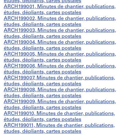
études, dépliants, cartes postales
ARCH199001, Minutes de chantier, publications,
études, dépliants, cartes postales
ARCH199002, Minutes de chantier, publications,
études, dépliants, cartes postales
ARCH199003, Minutes de chantier, publications,
études, dépliants, cartes postales
ARCH199004, Minutes de chantier, publications,
études, dépliants, cartes postales
ARCH199005, Minutes de chantier, publications,
études, dépliants, cartes postales
ARCH199006, Minutes de chantier, publications,
études, dépliants, cartes postales
ARCH199007, Minutes de chantier, publications,
études, dépliants, cartes postales
ARCH199008, Minutes de chantier, publications,
études, dépliants, cartes postales
ARCH199009, Minutes de chantier, publications,
études, dépliants, cartes postales
ARCH199010, Minutes de chantier, publications,
études, dépliants, cartes postales
ARCH199011, Minutes de chantier, publications,
études, dépliants, cartes postales