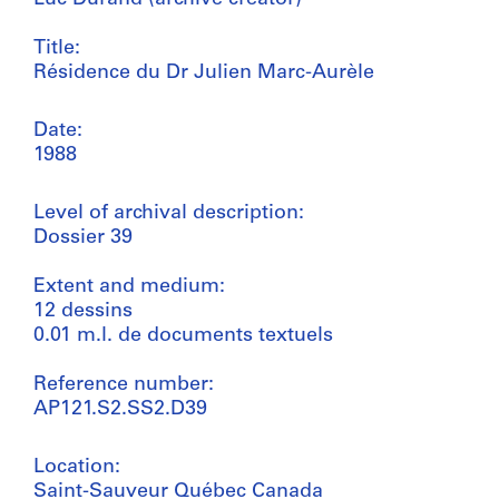
Title:
Résidence du Dr Julien Marc-Aurèle
Date:
1988
Level of archival description:
Dossier 39
Extent and medium:
12 dessins
0.01 m.l. de documents textuels
Reference number:
AP121.S2.SS2.D39
Location:
Saint-Sauveur Québec Canada