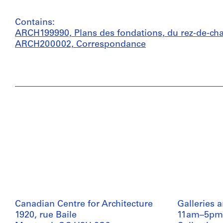
Contains:
ARCH199990, Plans des fondations, du rez-de-ch
ARCH200002, Correspondance
Canadian Centre for Architecture
Galleries 
1920, rue Baile
11am–5pm