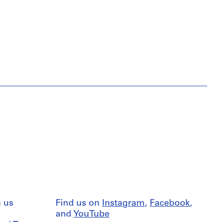
 us
Find us on
Instagram
,
Facebook
,
and
YouTube