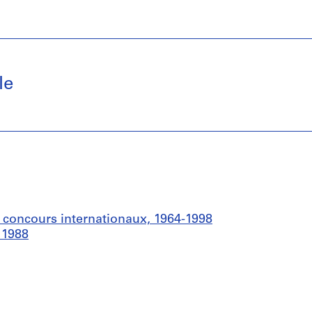
le
t concours internationaux, 1964-1998
 1988