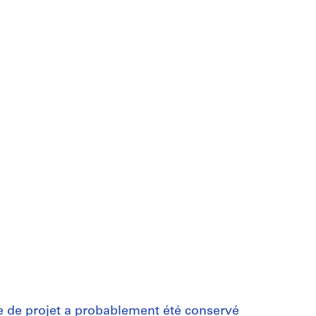
rie de projet a probablement été conservé