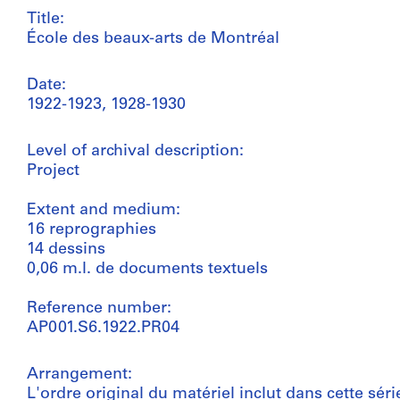
Title:
École des beaux-arts de Montréal
Date:
1922-1923, 1928-1930
Level of archival description:
Project
Extent and medium:
16 reprographies
14 dessins
0,06 m.l. de documents textuels
Reference number:
AP001.S6.1922.PR04
Arrangement:
L'ordre original du matériel inclut dans cette sé