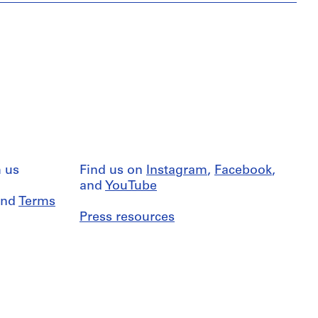
 us
Find us on
Instagram
,
Facebook
,
and
YouTube
nd
Terms
Press resources