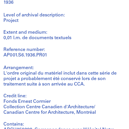
1936
Level of archival description:
Project
Extent and medium:
0,01 l.m. de documents textuels
Reference number:
AP001.S6.1936.PR01
Arrangement:
L'ordre original du matériel inclut dans cette série de
projet a probablement été conservé lors de son
traitement suite à son arrivée au CCA.
Credit line:
Fonds Ernest Cormier
Collection Centre Canadien d'Architecture/
Canadian Centre for Architecture, Montréal
Contains: