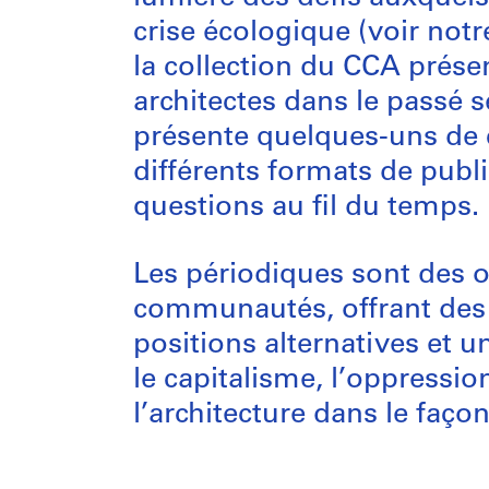
crise écologique (voir notr
la collection du CCA prés
architectes dans le passé s
présente quelques-uns de 
différents formats de publi
questions au fil du temps.
Les périodiques sont des ou
communautés, offrant des 
positions alternatives et 
le capitalisme, l’oppressio
l’architecture dans le faço