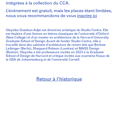
intégrées à la collection du CCA.
L’événement est gratuit, mais les places étant limitées,
nous vous recommandons de vous
inscrire ici
Olayinka Dosekun-Adjei est directrice artistique du Studio Contra. Elle
est titulaire d’une licence en lettres classiques de l’université d’Oxford
(New College) et d’un master en architecture de la Harvard University
Graduate School of Design. Avant de fonder Studio Contra, elle a
travaillé dans des cabinets d’architecture de renom tels que Barkow
Leibinger (Berlin), Sheppard Robson (Londres) et MASS Design
(Boston). Olayinka a été professeure invitée en 2023 à la Graduate
School of Design de Harvard et critique invitée aux examens finaux de
la GSA de Johannesburg et de l’université Cornell.
Retour à l’historique