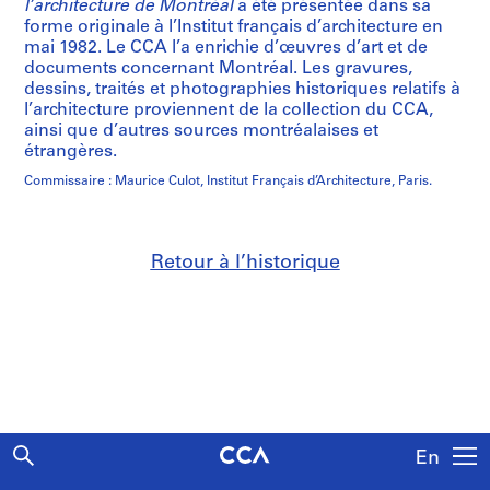
l’architecture de Montréal
a été présentée dans sa
forme originale à l’Institut français d’architecture en
mai 1982. Le CCA l’a enrichie d’œuvres d’art et de
documents concernant Montréal. Les gravures,
dessins, traités et photographies historiques relatifs à
l’architecture proviennent de la collection du CCA,
ainsi que d’autres sources montréalaises et
étrangères.
Commissaire : Maurice Culot, Institut Français d’Architecture, Paris.
Retour à l’historique
En