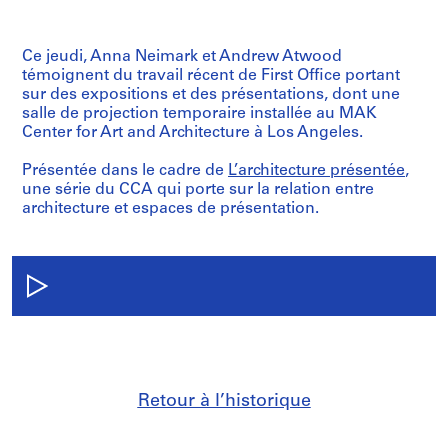
Ce jeudi, Anna Neimark et Andrew Atwood
témoignent du travail récent de First Office portant
sur des expositions et des présentations, dont une
salle de projection temporaire installée au MAK
Center for Art and Architecture à Los Angeles.
Présentée dans le cadre de
L’architecture présentée
,
une série du CCA qui porte sur la relation entre
architecture et espaces de présentation.
Retour à l’historique