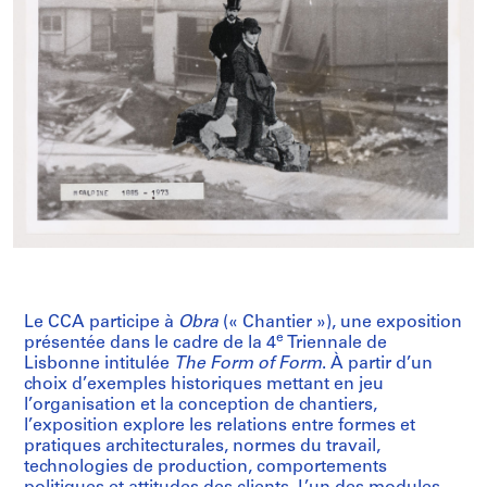
Le CCA participe à
Obra
(« Chantier »), une exposition
e
présentée dans le cadre de la 4
Triennale de
Lisbonne intitulée
The Form of Form
. À partir d’un
choix d’exemples historiques mettant en jeu
l’organisation et la conception de chantiers,
l’exposition explore les relations entre formes et
pratiques architecturales, normes du travail,
technologies de production, comportements