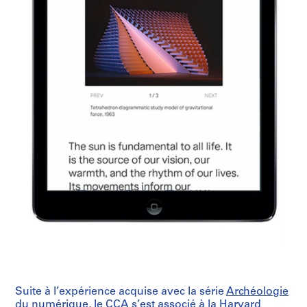
Suite à l’expérience acquise avec la série
Archéologie
du numérique
, le CCA s’est associé à la Harvard