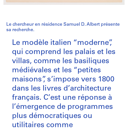
Le chercheur en résidence Samuel D. Albert présente
sa recherche.
Le modèle italien “moderne”,
qui comprend les palais et les
villas, comme les basiliques
médiévales et les “petites
maisons”, s’impose vers 1800
dans les livres d’architecture
français. C’est une réponse à
l’émergence de programmes
plus démocratiques ou
utilitaires comme