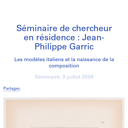
Séminaire de chercheur
en résidence : Jean-
Philippe Garric
Les modèles italiens et la naissance de la
composition
Séminaire,
9 juillet 2004
Partager
,