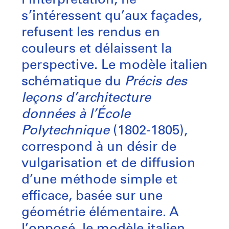
l’interprétation, ne
s’intéressent qu’aux façades,
refusent les rendus en
couleurs et délaissent la
perspective. Le modèle italien
schématique du
Précis des
leçons d’architecture
données à l’École
Polytechnique
(1802-1805),
correspond à un désir de
vulgarisation et de diffusion
d’une méthode simple et
efficace, basée sur une
géométrie élémentaire. A