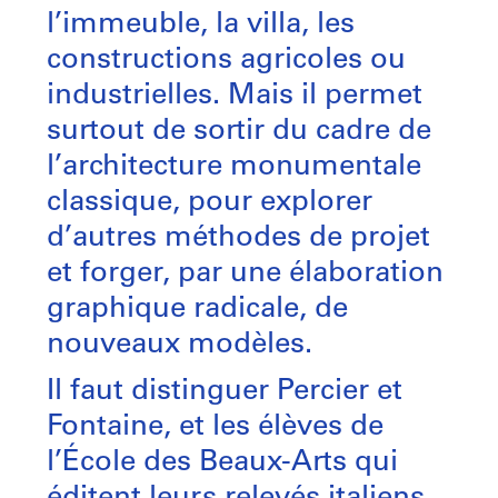
l’immeuble, la villa, les
constructions agricoles ou
industrielles. Mais il permet
surtout de sortir du cadre de
l’architecture monumentale
classique, pour explorer
d’autres méthodes de projet
et forger, par une élaboration
graphique radicale, de
nouveaux modèles.
Il faut distinguer Percier et
Fontaine, et les élèves de
l’École des Beaux-Arts qui