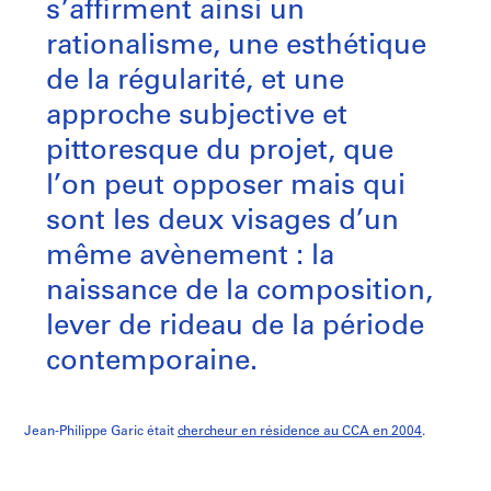
s’affirment ainsi un
rationalisme, une esthétique
de la régularité, et une
approche subjective et
pittoresque du projet, que
l’on peut opposer mais qui
sont les deux visages d’un
même avènement : la
naissance de la composition,
lever de rideau de la période
contemporaine.
Jean-Philippe Garic était
chercheur en résidence au CCA en 2004
.