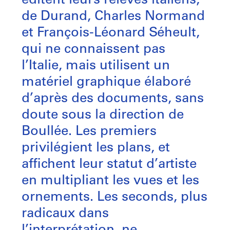
éditent leurs relevés italiens,
de Durand, Charles Normand
et François-Léonard Séheult,
qui ne connaissent pas
l’Italie, mais utilisent un
matériel graphique élaboré
d’après des documents, sans
doute sous la direction de
Boullée. Les premiers
privilégient les plans, et
affichent leur statut d’artiste
en multipliant les vues et les
ornements. Les seconds, plus
radicaux dans