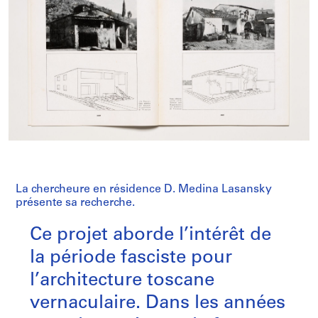
La chercheure en résidence D. Medina Lasansky
présente sa recherche.
Ce projet aborde l’intérêt de
la période fasciste pour
l’architecture toscane
vernaculaire. Dans les années