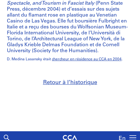
Spectacle, and Tourism in Fascist Italy
(Penn State
Press, décembre 2004) et d’essais sur des sujets
allant du flamant rose en plastique au Venetian
Casino de Las Vegas. Elle fut boursière Fulbright en
Italie et a reçu des bourses du Wolfsonian Museum-
Florida International University, de l’Università di
Torino, de l’Architectural League of New York, de la
Gladys Krieble Delmas Foundation et de Cornell
University (Society for the Humanities).
D. Medina Lasansky était
chercheur en résidence au CCA en 2004
.
Retour à l’historique
En