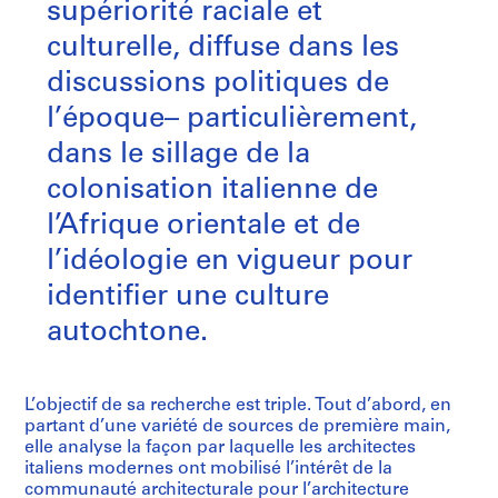
supériorité raciale et
culturelle, diffuse dans les
discussions politiques de
l’époque– particulièrement,
dans le sillage de la
colonisation italienne de
l’Afrique orientale et de
l’idéologie en vigueur pour
identifier une culture
autochtone.
L’objectif de sa recherche est triple. Tout d’abord, en
partant d’une variété de sources de première main,
elle analyse la façon par laquelle les architectes
italiens modernes ont mobilisé l’intérêt de la
communauté architecturale pour l’architecture