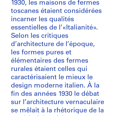
1930, les maisons de fermes
toscanes étaient considérées
incarner les qualités
essentielles de l’«Italianité».
Selon les critiques
d’architecture de l’époque,
les formes pures et
élémentaires des fermes
rurales étaient celles qui
caractérisaient le mieux le
design moderne italien. À la
fin des années 1930 le débat
sur l’architecture vernaculaire
se mêlait à la rhétorique de la