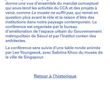
donne une vue d’ensemble du mandat conceptuel
qui sous-tend les activités du CCA et des projets à
venir, comme
Le musée ne suffit pas
, qui remet en
question plus avant le rôle et la raison d’être des
institutions dans notre paysage contemporain. La
conférence est organisée par le bureau
d’amélioration de l’espace urbain du Gouvernement
métropolitain de Séoul et par l’Institut coréen des
architectes.
La conférence sera suivie d’une table ronde animée
par Lee Youngseok, avec Sabrina Khoo du musée de
la ville de Singapour.
Retour à l’historique