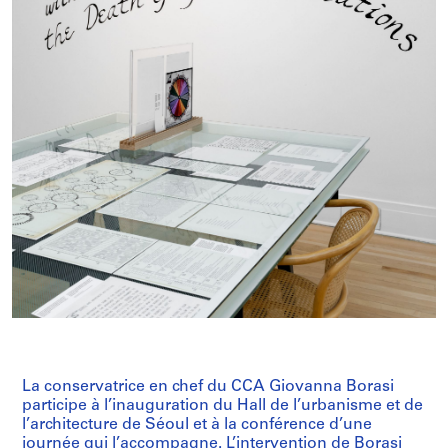
La conservatrice en chef du CCA Giovanna Borasi
participe à l’inauguration du Hall de l’urbanisme et de
l’architecture de Séoul et à la conférence d’une
journée qui l’accompagne. L’intervention de Borasi