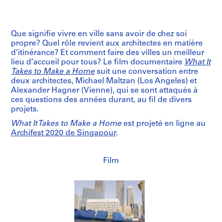
Que signifie vivre en ville sans avoir de chez soi
propre? Quel rôle revient aux architectes en matière
d’itinérance? Et comment faire des villes un meilleur
lieu d’accueil pour tous? Le film documentaire
What It
Takes to Make a Home
suit une conversation entre
deux architectes, Michael Maltzan (Los Angeles) et
Alexander Hagner (Vienne), qui se sont attaqués à
ces questions des années durant, au fil de divers
projets.
What It Takes to Make a Home
est projeté en ligne au
Archifest 2020 de Singapour
.
Film