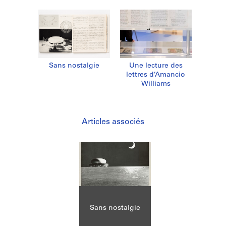
Sans nostalgie
Une lecture des
lettres d’Amancio
Williams
Articles associés
Sans nostalgie