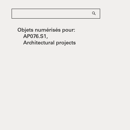
Objets numérisés pour:
AP076.S1,
Architectural projects