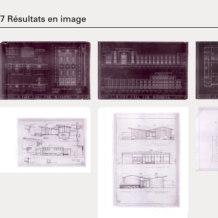
7
Résultats en image