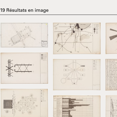
19
Résultats en image