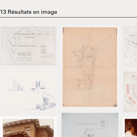
13
Résultats en image