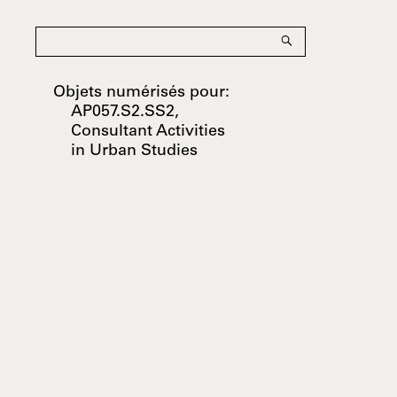
Objets numérisés pour:
AP057.S2.SS2,
Consultant Activities
in Urban Studies