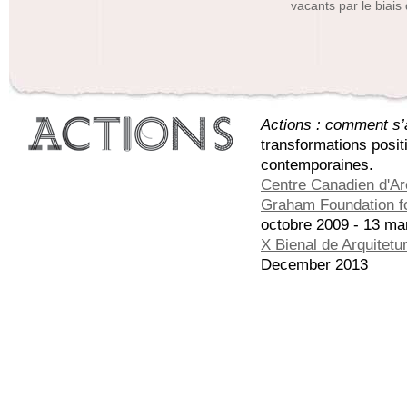
vacants par le biais
Actions : comment s’a
transformations posit
contemporaines.
Centre Canadien d'Ar
Graham Foundation fo
octobre 2009 - 13 ma
X Bienal de Arquitetu
December 2013