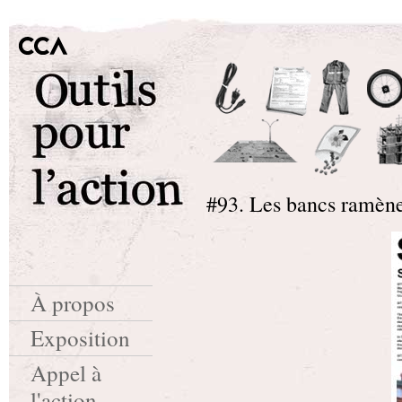
#93. Les bancs ramène
À propos
Exposition
Appel à
l'action