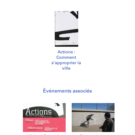
Actions :
Comment
s’approprier la
ville
Événements associés