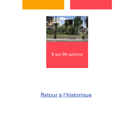
9 sur 99 actions
Retour à l’historique