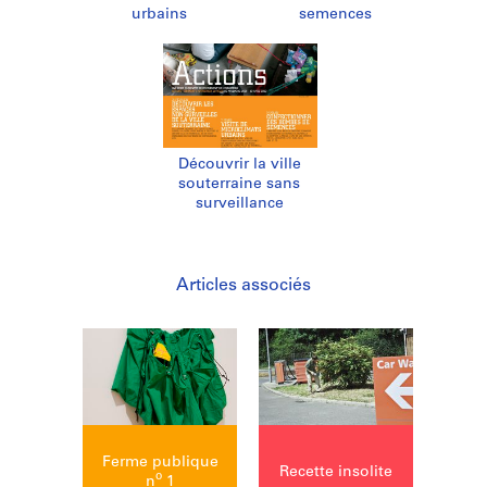
urbains
semences
Découvrir la ville
souterraine sans
surveillance
Articles associés
Ferme publique
Recette insolite
o
n
1