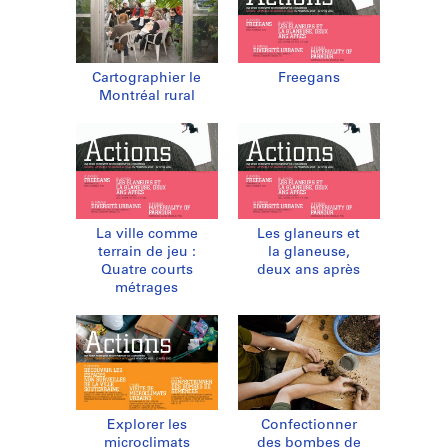
Cartographier le
Freegans
Montréal rural
La ville comme
Les glaneurs et
terrain de jeu :
la glaneuse,
Quatre courts
deux ans après
métrages
Explorer les
Confectionner
microclimats
des bombes de