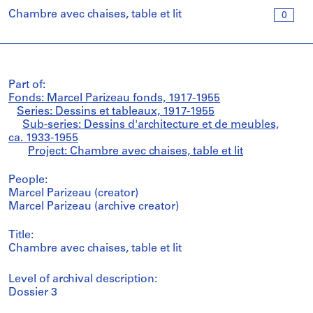
Chambre avec chaises, table et lit
0
Part of:
Fonds: Marcel Parizeau fonds, 1917-1955
Series: Dessins et tableaux, 1917-1955
Sub-series: Dessins d'architecture et de meubles,
ca. 1933-1955
Project: Chambre avec chaises, table et lit
People:
Marcel Parizeau (creator)
Marcel Parizeau (archive creator)
Title:
Chambre avec chaises, table et lit
Level of archival description:
Dossier 3