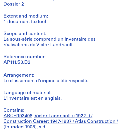
Dossier 2
Extent and medium:
1 document textuel
Scope and content:
La sous-série comprend un inventaire des
réalisations de Victor Landriault.
Reference number:
AP111.S3.D2
Arrangement:
Le classement d'origine a été respecté.
Language of material:
L'inventaire est en anglais.
Contains:
ARCH193408, Victor Landriault / (1922- ) /
Construction Career: 1947-1987 / Atlas Construction /
(founded 1908), s.d.