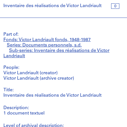
Inventaire des réalisations de Victor Landriault
0
Part of:
Fonds: Victor Landriault fonds, 1948-1987
Series: Documents personnels, s.d.
Sub-series: Inventaire des réalisations de Victor
Landriault
People:
Victor Landriault (creator)
Victor Landriault (archive creator)
Title:
Inventaire des réalisations de Victor Landriault
Description:
1 document textuel
Level of archival description: