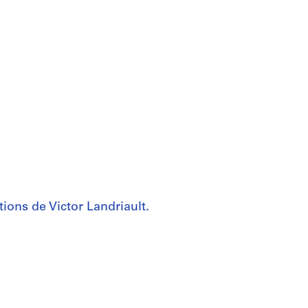
ions de Victor Landriault.