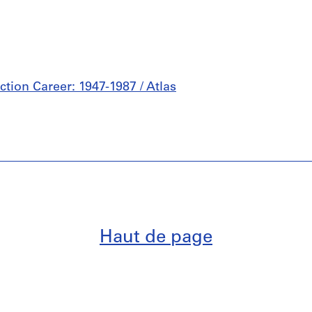
ction Career: 1947-1987 / Atlas
Haut de page