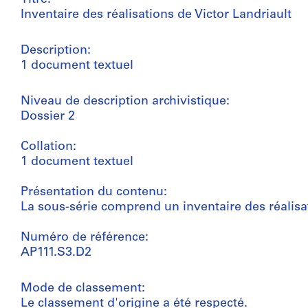
Inventaire des réalisations de Victor Landriault
Description:
1 document textuel
Niveau de description archivistique:
Dossier 2
Collation:
1 document textuel
Présentation du contenu:
La sous-série comprend un inventaire des réalisat
Numéro de référence:
AP111.S3.D2
Mode de classement:
Le classement d'origine a été respecté.