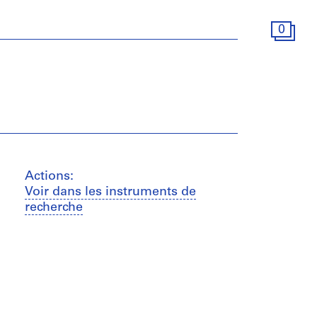
0
Actions:
Voir dans les instruments de
recherche