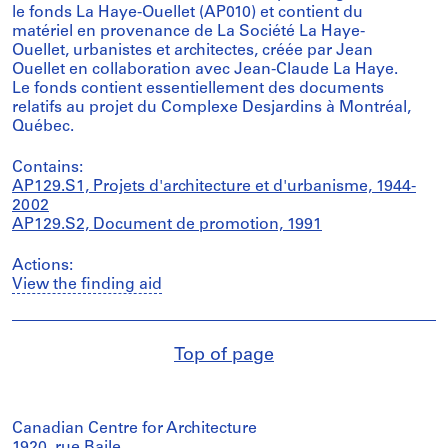
le fonds La Haye-Ouellet (AP010) et contient du
matériel en provenance de La Société La Haye-
Ouellet, urbanistes et architectes, créée par Jean
Ouellet en collaboration avec Jean-Claude La Haye.
Le fonds contient essentiellement des documents
relatifs au projet du Complexe Desjardins à Montréal,
Québec.
Contains:
AP129.S1, Projets d'architecture et d'urbanisme, 1944-
2002
AP129.S2, Document de promotion, 1991
Actions:
View the finding aid
Top of page
Canadian Centre for Architecture