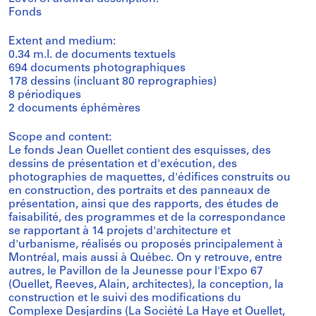
Fonds
Extent and medium:
0.34 m.l. de documents textuels
694 documents photographiques
178 dessins (incluant 80 reprographies)
8 périodiques
2 documents éphémères
Scope and content:
Le fonds Jean Ouellet contient des esquisses, des
dessins de présentation et d'exécution, des
photographies de maquettes, d'édifices construits ou
en construction, des portraits et des panneaux de
présentation, ainsi que des rapports, des études de
faisabilité, des programmes et de la correspondance
se rapportant à 14 projets d'architecture et
d'urbanisme, réalisés ou proposés principalement à
Montréal, mais aussi à Québec. On y retrouve, entre
autres, le Pavillon de la Jeunesse pour l'Expo 67
(Ouellet, Reeves, Alain, architectes), la conception, la
construction et le suivi des modifications du
Complexe Desjardins (La Société La Haye et Ouellet,