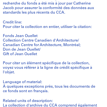
recherche du fonds a été mis à jour par Catherine
Jacob pour assurer la conformité des données aux
standards les plus récents du CCA.
Credit line:
Pour citer la collection en entier, utiliser la citation:
Fonds Jean Ouellet
Collection Centre Canadien d'Architecture/
Canadian Centre for Architecture, Montréal;
Don de Jean Ouellet/
Gift of Jean Ouellet
Pour citer un élément spécifique de la collection,
voyez vous référer à la ligne de crédit spécifique à
l'objet.
Language of material:
À quelques exceptions près, tous les documents de
ce fonds sont en français.
Related units of description:
La collection d'archive du CCA comprend également