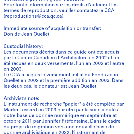
Pour toute information sur les droits d'auteur et les
termes de reproduction, veuillez contactez le CCA
(reproductions@cca.qc.ca).
Immediate source of acquisition or transfer:
Don de Jean Ouellet.
Custodial history:
Les documents décrits dans ce guide ont été acquis
par le Centre Canadien d'Architecture en 2002 et on
été recues en deux versements, l'un en 2002 et l'autre
en 2003.
Le CCA a acquis le versement initial du Fonds Jean
Ouellet en 2002 et la première addition en 2003. Dans
les deux cas, le donateur est Jean Ouellet.
Archivist's note:
L'instrument de recherche "papier" a été complété par
Martin Lessard en 2003 par être par la suite ajouté à
notre base de donnée numérique en septémbre et
octobre 2011 par Jennifer Préfontaine. Dans le cadre
du projet de migration vers une nouvelle base de
donnée archivistique en 2022, l'instrument de