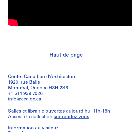
Haut de page
Centre Canadien d’Architecture
1920, rue Baile
Montréal, Québec H3H 2S6
+1 514 939 7026
info@cca.qc.ca
Salles et librairie ouvertes aujourd’hui 11h-18h
Accès à la collection
sur rendez-vous
Information au visiteur