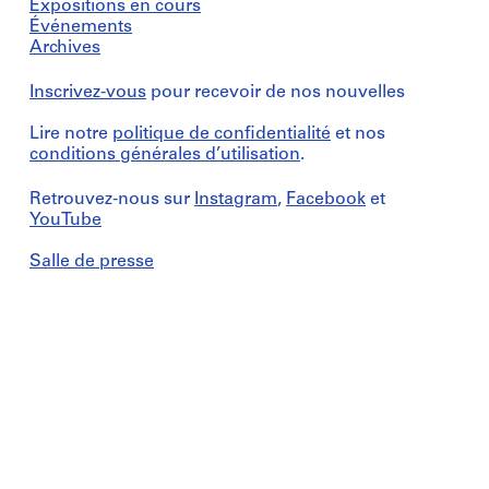
Expositions en cours
Événements
Archives
Inscrivez-vous
pour recevoir de nos nouvelles
Lire notre
politique de confidentialité
et nos
conditions générales d’utilisation
.
Retrouvez-nous sur
Instagram
,
Facebook
et
YouTube
Salle de presse