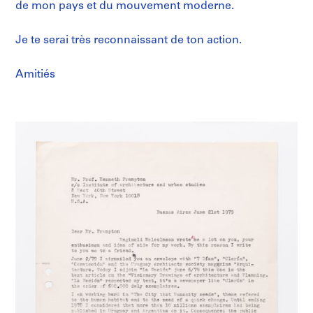
de mon pays et du mouvement moderne.
Je te serai très reconnaissant de ton action.
Amitiés