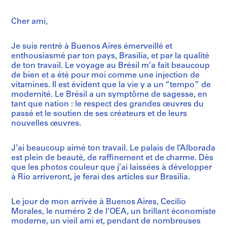
Cher ami,
Je suis rentré à Buenos Aires émerveillé et
enthousiasmé par ton pays, Brasilia, et par la qualité
de ton travail. Le voyage au Brésil m’a fait beaucoup
de bien et a été pour moi comme une injection de
vitamines. Il est évident que la vie y a un “tempo” de
modernité. Le Brésil a un symptôme de sagesse, en
tant que nation : le respect des grandes œuvres du
passé et le soutien de ses créateurs et de leurs
nouvelles œuvres.
J’ai beaucoup aimé ton travail. Le palais de l’Alborada
est plein de beauté, de raffinement et de charme. Dès
que les photos couleur que j’ai laissées à développer
à Rio arriveront, je ferai des articles sur Brasilia.
Le jour de mon arrivée à Buenos Aires, Cecilio
Morales, le numéro 2 de l’OEA, un brillant économiste
moderne, un vieil ami et, pendant de nombreuses