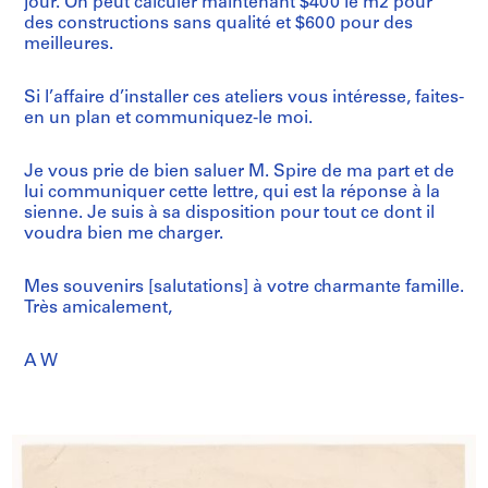
jour. On peut calculer maintenant $400 le m2 pour
des constructions sans qualité et $600 pour des
meilleures.
Si l’affaire d’installer ces ateliers vous intéresse, faites-
en un plan et communiquez-le moi.
Je vous prie de bien saluer M. Spire de ma part et de
lui communiquer cette lettre, qui est la réponse à la
sienne. Je suis à sa disposition pour tout ce dont il
voudra bien me charger.
Mes souvenirs [salutations] à votre charmante famille.
Très amicalement,
A W