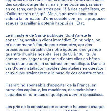
des capitaux argentins, mais je ne pourrais pas aider
en ce sens, car je suis très peu lié à des capitalistes, et
d’ailleurs trop occupé. Mais je pourrais beaucoup
aider à la formation d’une société comme la proposée
et aussi travailler à obtenir l’appui de l’État.
Le ministère de Santé publique, dont j’ai été le
conseiller, serait un client immédiat. En principe, on
m’a commandé l’étude pour résoudre, apr des
procédés constructifs de notre époque, une grande
quantité d’unités hospitalières de 50 à 100 lits. Je
compte envisager une partie d’entre elles en béton
armé et une autre en construction métallique. Dans le
cas d’une installation rapides des ateliers en question,
ceux-ci pourraient être à la base de ces constructions.
Il serait indispensable d’apporter de la France, en
outre des capitaux, les machines, des techniciens
capables et honnêtes et quelques ouvrier spécialisés.
Les prix de la construction courante haussent chaque