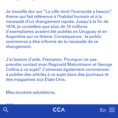
Je travaille dur sur “La ville dont l’humanité a besoin”,
thème qui fait référence à l’habitat humain et à la
nécessité d’un changement rapide. Jusqu’à la fin de
1978, je considère que plus de 10 millions
d’exemplaires avaient été publiés en Uruguay et en
Argentine sur ce thème. Conséquence : le public
commence à être informé de la nécessité de ce
changement.
J’ai besoin d’aide, Frampton. Pourquoi ne pas
prendre contact avec Reginald Malcolmson et George
Collins à ce sujet? J’aimerais également commencer
à publier des articles à ce sujet dans des journaux et
des magazines aux États-Unis.
Mes sincères salutations,
AW
En