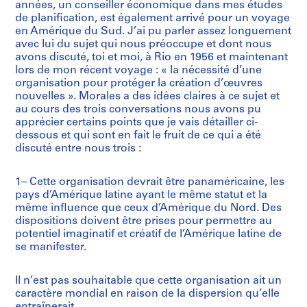
années, un conseiller économique dans mes études
de planification, est également arrivé pour un voyage
en Amérique du Sud. J’ai pu parler assez longuement
avec lui du sujet qui nous préoccupe et dont nous
avons discuté, toi et moi, à Rio en 1956 et maintenant
lors de mon récent voyage : « la nécessité d’une
organisation pour protéger la création d’œuvres
nouvelles ». Morales a des idées claires à ce sujet et
au cours des trois conversations nous avons pu
apprécier certains points que je vais détailler ci-
dessous et qui sont en fait le fruit de ce qui a été
discuté entre nous trois :
1– Cette organisation devrait être panaméricaine, les
pays d’Amérique latine ayant le même statut et la
même influence que ceux d’Amérique du Nord. Des
dispositions doivent être prises pour permettre au
potentiel imaginatif et créatif de l’Amérique latine de
se manifester.
Il n’est pas souhaitable que cette organisation ait un
caractère mondial en raison de la dispersion qu’elle