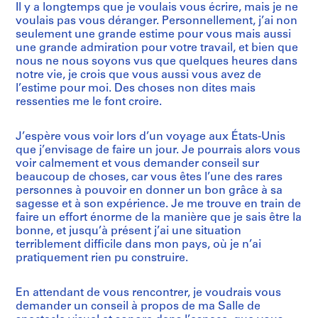
Il y a longtemps que je voulais vous écrire, mais je ne
voulais pas vous déranger. Personnellement, j’ai non
seulement une grande estime pour vous mais aussi
une grande admiration pour votre travail, et bien que
nous ne nous soyons vus que quelques heures dans
notre vie, je crois que vous aussi vous avez de
l’estime pour moi. Des choses non dites mais
ressenties me le font croire.
J’espère vous voir lors d’un voyage aux États-Unis
que j’envisage de faire un jour. Je pourrais alors vous
voir calmement et vous demander conseil sur
beaucoup de choses, car vous êtes l’une des rares
personnes à pouvoir en donner un bon grâce à sa
sagesse et à son expérience. Je me trouve en train de
faire un effort énorme de la manière que je sais être la
bonne, et jusqu’à présent j’ai une situation
terriblement difficile dans mon pays, où je n’ai
pratiquement rien pu construire.
En attendant de vous rencontrer, je voudrais vous
demander un conseil à propos de ma Salle de