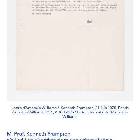
Lettre d’Amancio Williams à Kenneth Frampton, 21 juin 1979. Fonds
Amancio Williams, CCA, ARCH287673. Don des enfants d’Amancio
Williams
M. Prof. Kenneth Frampton