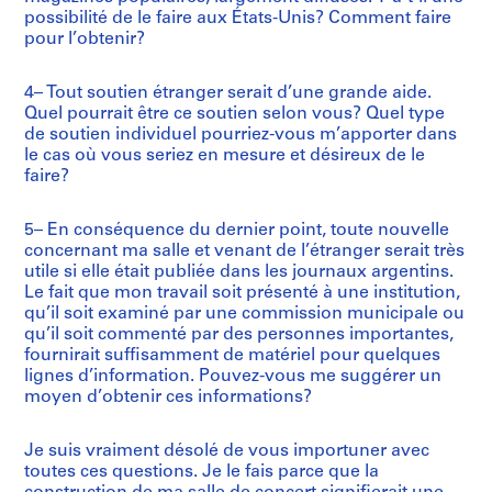
possibilité de le faire aux États-Unis? Comment faire
pour l’obtenir?
4– Tout soutien étranger serait d’une grande aide.
Quel pourrait être ce soutien selon vous? Quel type
de soutien individuel pourriez-vous m’apporter dans
le cas où vous seriez en mesure et désireux de le
faire?
5– En conséquence du dernier point, toute nouvelle
concernant ma salle et venant de l’étranger serait très
utile si elle était publiée dans les journaux argentins.
Le fait que mon travail soit présenté à une institution,
qu’il soit examiné par une commission municipale ou
qu’il soit commenté par des personnes importantes,
fournirait suffisamment de matériel pour quelques
lignes d’information. Pouvez-vous me suggérer un
moyen d’obtenir ces informations?
Je suis vraiment désolé de vous importuner avec
toutes ces questions. Je le fais parce que la