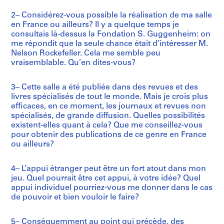
2– Considérez-vous possible la réalisation de ma salle
en France ou ailleurs? Il y a quelque temps je
consultais là-dessus la Fondation S. Guggenheim: on
me répondit que la seule chance était d’intéresser M.
Nelson Rockefeller. Cela me semble peu
vraisemblable. Qu’en dites-vous?
3– Cette salle a été publiée dans des revues et des
livres spécialisés de tout le monde. Mais je crois plus
efficaces, en ce moment, les journaux et revues non
spécialisés, de grande diffusion. Quelles possibilités
existent-elles quant à cela? Que me conseillez-vous
pour obtenir des publications de ce genre en France
ou ailleurs?
4– L’appui étranger peut être un fort atout dans mon
jeu. Quel pourrait être cet appui, à votre idée? Quel
appui individuel pourriez-vous me donner dans le cas
de pouvoir et bien vouloir le faire?
5– Conséquemment au point qui précède, des