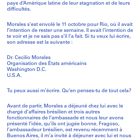
pays d’Amérique latine de leur stagnation et de leurs
difficultés.
Morales s’est envolé le 11 octobre pour Rio, où il avait
l’intention de rester une semaine. Il avait l’intention de
te voir et je ne sais pas s’il l’a fait. Si tu veux lui écrire,
son adresse est la suivante :
Dr. Cecilio Morales
Organisation des États américains
Washington D.C.
U.S.A.
Tu peux aussi m’écrire. Qu’en penses-tu de tout cela?
Avant de partir, Morales a déjeuné chez lui avec le
chargé d’affaires brésilien et trois autres
fonctionnaires de l’ambassade et nous leur avons
présenté l’idée, qu’ils ont jugée bonne. Fragoso,
l’ambassadeur brésilien, est revenu récemment à
Buenos Aires, il m’a invité à déjeuner avec lui et nous