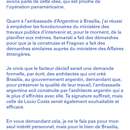
avons parlé de cette idée, qui est proche de
l’opération panaméricaine.
Quant à l’ambassade d’Argentine à Brasilia, j’ai réussi
à empêcher les fonctionnaires du ministère des
travaux publics d’intervenir et, pour le moment, de la
planifier eux mêmes. Itamaratí a fait des démarches
pour que je la construise et Fragoso a fait des
démarches similaires auprès du ministère des Affaires
étrangères.
Je crois que le facteur décisif serait une demande
formelle, par écrit, des architectes qui ont créé
Brasilia, au gouvernement argentin, demandant que,
pour préserver la qualité de leur travail, l’ambassade
argentine soit construite par l’architecte argentin qui a
le plus d’affinités avec elle. Ta signature suffirait, mais
celle de Lúcio Costa serait également souhaitable et
efficace.
En vous demandant cela, je ne le fais pas pour mon
seul intérêt personnel, mais pour le bien de Brasilia,