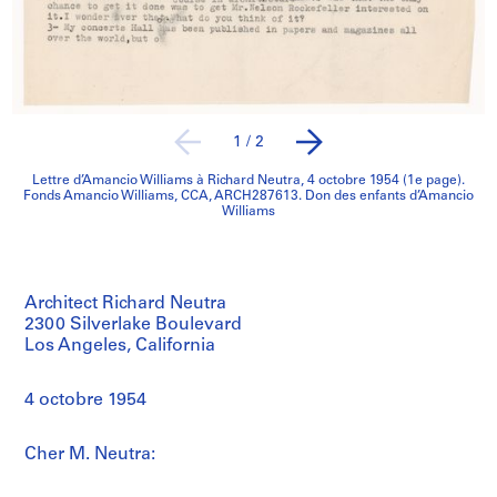
1
/
2
Lettre d’Amancio Williams à Richard Neutra, 4 octobre 1954 (1e page).
Fonds Amancio Williams, CCA, ARCH287613. Don des enfants d’Amancio
Williams
Architect Richard Neutra
2300 Silverlake Boulevard
Los Angeles, California
4 octobre 1954
Cher M. Neutra: