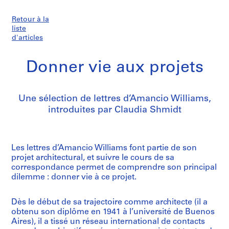
Retour à la
liste
d'articles
Donner vie aux projets
Une sélection de lettres d’Amancio Williams,
introduites par Claudia Shmidt
Les lettres d’Amancio Williams font partie de son
projet architectural, et suivre le cours de sa
correspondance permet de comprendre son principal
dilemme : donner vie à ce projet.
Dès le début de sa trajectoire comme architecte (il a
obtenu son diplôme en 1941 à l’université de Buenos
Aires), il a tissé un réseau international de contacts