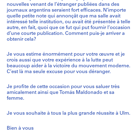
nouvelles venant de l’étranger publiées dans des
journaux argentins seraient fort efficaces. N’importe
quelle petite note qui annonçât que ma salle avait
intéressé telle institution, ou avait été présentée à telle
autre, en fait, quoi que ce fut qui put fournir l’occasion
d’une courte publication. Comment puis-je arriver a
obtenir cela?
Je vous estime énormément pour votre œuvre et je
crois aussi que votre expérience à la lutte peut
beaucoup aider à la victoire du mouvement moderne.
C’est là ma seule excuse pour vous déranger.
Je profite de cette occasion pour vous saluer très
amicalement ainsi que Tomás Maldonado et sa
femme.
Je vous souhaite à tous la plus grande réussite à Ulm.
Bien à vous