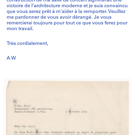
construction de ma salle de concert signifierait une
victoire de l’architecture moderne et je suis convaincu
que vous serez prêt à m’aider à la remporter. Veuillez
me pardonner de vous avoir dérangé. Je vous
remercierai toujours pour tout ce que vous ferez pour
mon travail.
Très cordialement,
A W