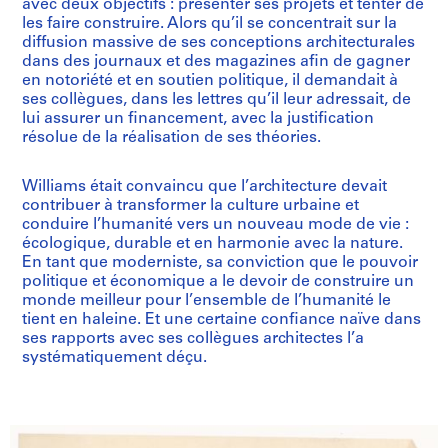
avec deux objectifs : présenter ses projets et tenter de
les faire construire. Alors qu’il se concentrait sur la
diffusion massive de ses conceptions architecturales
dans des journaux et des magazines afin de gagner
en notoriété et en soutien politique, il demandait à
ses collègues, dans les lettres qu’il leur adressait, de
lui assurer un financement, avec la justification
résolue de la réalisation de ses théories.
Williams était convaincu que l’architecture devait
contribuer à transformer la culture urbaine et
conduire l’humanité vers un nouveau mode de vie :
écologique, durable et en harmonie avec la nature.
En tant que moderniste, sa conviction que le pouvoir
politique et économique a le devoir de construire un
monde meilleur pour l’ensemble de l’humanité le
tient en haleine. Et une certaine confiance naïve dans
ses rapports avec ses collègues architectes l’a
systématiquement déçu.