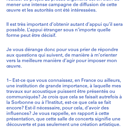
mener une intense campagne de diffusion de cette
œuvre et les autorités ont été intéressées.
Il est très important d’obtenir autant d’appui qu’il sera
possible. L’appui étranger sous n’importe quelle
forme peut être décisif.
Je vous dérange donc pour vous prier de répondre
aux questions qui suivent, de manière à m’orienter
vers la meilleure manière d’agir pour imposer mon
œuvre.
1– Est-ce que vous connaissez, en France ou ailleurs,
une institution de grande importance, à laquelle mes
travaux sur acoustique puissent être présentés ou
communiqués? Je crois que cela se faisait autrefois à
la Sorbonne ou à l’Institut, est-ce que cela se fait
encore? Est-il nécessaire, pour cela, d’avoir des
influences? Je vous rappelle, en rapport à cette
présentation, que cette salle de concerts signifie une
découverte et pas seulement une création artistique.