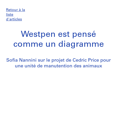
Retour à la
liste
d'articles
Westpen est pensé
comme un diagramme
Sofia Nannini sur le projet de Cedric Price pour
une unité de manutention des animaux