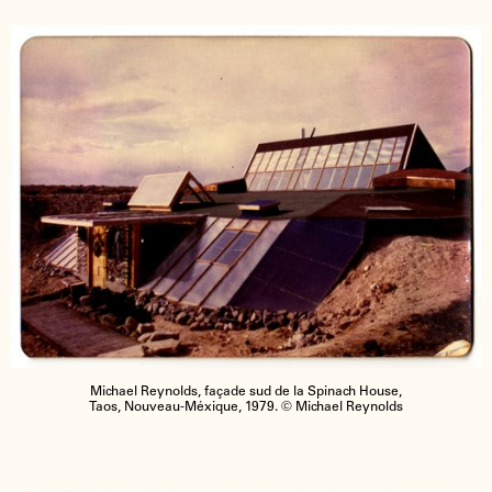
Michael Reynolds, façade sud de la Spinach House,
Taos, Nouveau-Méxique, 1979. © Michael Reynolds