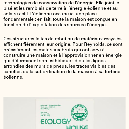
technologies de conservation de l’énergie. Elle joint le
pisé et les remblais de terre à l’énergie éolienne et au
solaire actif. L’éolienne occupe ici une place
fondamentale : en fait, toute la maison est conçue en
fonction de l’exploitation des sources d’énergie.
Ces structures faites de rebut ou de matériaux recyclés
affichent fièrement leur origine. Pour Reynolds, ce sont
précisément les matériaux bruts qui ont servi à
construire une maison et à l’approvisionner en énergie
qui déterminent son esthétique : d’où les lignes
arrondies des murs de pneus, les traces visibles des
canettes ou la subordination de la maison à sa turbine
éolienne.