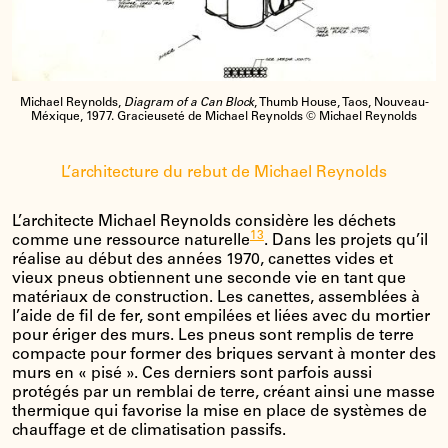
Michael Reynolds,
Diagram of a Can Block
, Thumb House, Taos, Nouveau-
Méxique, 1977. Gracieuseté de Michael Reynolds © Michael Reynolds
L’architecture du rebut de Michael Reynolds
L’architecte Michael Reynolds considère les déchets
13
comme une ressource naturelle
. Dans les projets qu’il
réalise au début des années 1970, canettes vides et
vieux pneus obtiennent une seconde vie en tant que
matériaux de construction. Les canettes, assemblées à
l’aide de fil de fer, sont empilées et liées avec du mortier
pour ériger des murs. Les pneus sont remplis de terre
compacte pour former des briques servant à monter des
murs en « pisé ». Ces derniers sont parfois aussi
protégés par un remblai de terre, créant ainsi une masse
thermique qui favorise la mise en place de systèmes de
chauffage et de climatisation passifs.