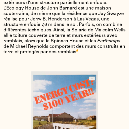
extérieurs d’une structure partiellement enfouie.
L’Ecology House de John Barnard est une maison
souterraine, de même que la résidence que Jay Swayze
réalise pour Jerry B. Henderson à Las Vegas, une
structure enfouie 7,6 m dans le sol. Parfois, on combine
différentes techniques. Ainsi, la Solaria de Malcolm Wells
allie toiture couverte de terre et murs extérieurs avec
remblais, alors que la Spinach House et les
Earthships
de Michael Reynolds comportent des murs construits en
4
terre et protégés par des remblais
.