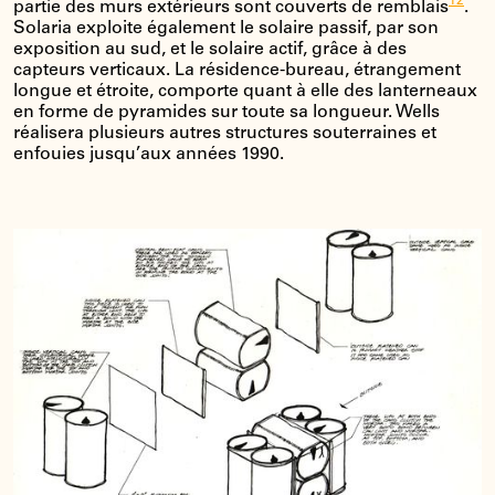
12
partie des murs extérieurs sont couverts de remblais
.
Solaria exploite également le solaire passif, par son
exposition au sud, et le solaire actif, grâce à des
capteurs verticaux. La résidence-bureau, étrangement
longue et étroite, comporte quant à elle des lanterneaux
en forme de pyramides sur toute sa longueur. Wells
réalisera plusieurs autres structures souterraines et
enfouies jusqu’aux années 1990.