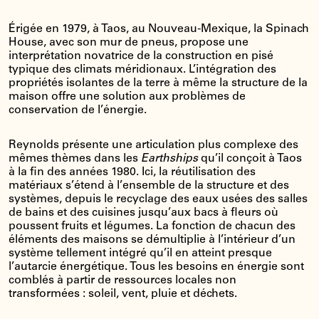
Érigée en 1979, à Taos, au Nouveau-Mexique, la Spinach
House, avec son mur de pneus, propose une
interprétation novatrice de la construction en pisé
typique des climats méridionaux. L’intégration des
propriétés isolantes de la terre à même la structure de la
maison offre une solution aux problèmes de
conservation de l’énergie.
Reynolds présente une articulation plus complexe des
mêmes thèmes dans les
Earthships
qu’il conçoit à Taos
à la fin des années 1980. Ici, la réutilisation des
matériaux s’étend à l’ensemble de la structure et des
systèmes, depuis le recyclage des eaux usées des salles
de bains et des cuisines jusqu’aux bacs à fleurs où
poussent fruits et légumes. La fonction de chacun des
éléments des maisons se démultiplie à l’intérieur d’un
système tellement intégré qu’il en atteint presque
l’autarcie énergétique. Tous les besoins en énergie sont
comblés à partir de ressources locales non
transformées : soleil, vent, pluie et déchets.