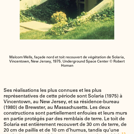
Malcom Wells, façade nord et toit recouvert de végétation de Solaria,
Vincentown, New Jersey, 1975. Underground Space Center © Robert
Homan
Ses réalisations les plus connues et les plus
représentatives de cette période sont Solaria (1975) à
Vincentown, au New Jersey, et sa résidence-bureau
(1980) de Brewster, au Massachusetts. Les deux
constructions sont partiellement enfouies et leurs murs
en partie protégés par des remblais de terre. Le toit de
Solaria est entièrement recouvert de 30 cm de terre, de
20 cm de paillis et de 10 cm d’humus, tandis qu’une