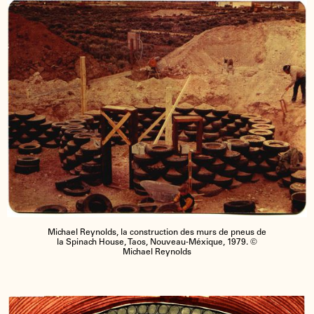
Michael Reynolds, la construction des murs de pneus de
la Spinach House, Taos, Nouveau-Méxique, 1979. ©
Michael Reynolds