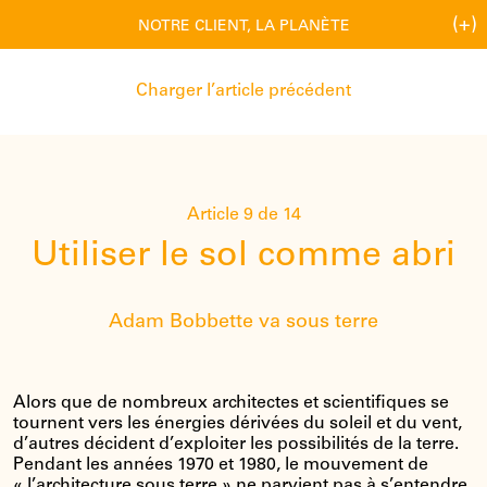
(+)
NOTRE CLIENT, LA PLANÈTE
Charger l’article précédent
Article 9 de 14
Utiliser le sol comme abri
Adam Bobbette va sous terre
Alors que de nombreux architectes et scientifiques se
tournent vers les énergies dérivées du soleil et du vent,
d’autres décident d’exploiter les possibilités de la terre.
Pendant les années 1970 et 1980, le mouvement de
« l’architecture sous terre » ne parvient pas à s’entendre