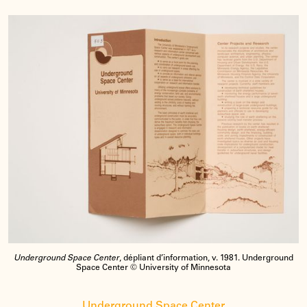
Underground Space Center
, dépliant d’information, v. 1981. Underground
Space Center © University of Minnesota
Underground Space Center