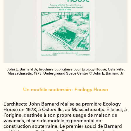
John E. Barnard Jr, brochure publicitaire pour Ecology House, Osterville,
Massachusetts, 1973. Underground Space Center © John E. Barnard Jr
Un modèle souterrain : Ecology House
L’architecte John Barnard réalise sa première Ecology
House en 1973, à Osterville, au Massachusetts. Elle est, à
l’origine, destinée à son propre usage de maison de
vacances, et sert de modèle expérimental de
construction souterraine. Le premier souci de Barnard