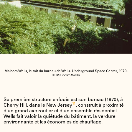
Malcom Wells, le toit du bureau de Wells. Underground Space Center, 1970.
© Malcolm Wells
Sa première structure enfouie est son bureau (1970), à
11
Cherry Hill, dans le New Jersey
, construit à proximité
d’un grand axe routier et d’un ensemble résidentiel.
Wells fait valoir la quiétude du bâtiment, la verdure
environnante et les économies de chauffage.