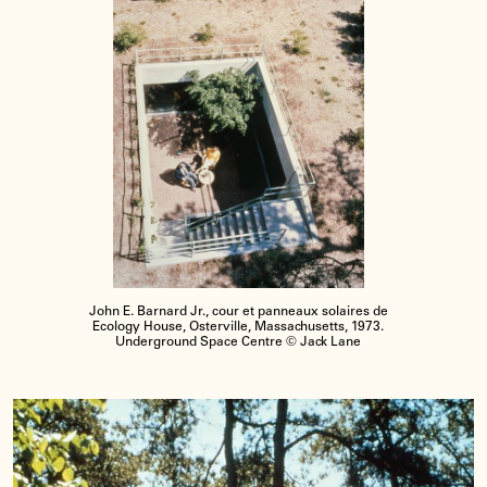
John E. Barnard Jr., cour et panneaux solaires de
Ecology House, Osterville, Massachusetts, 1973.
Underground Space Centre © Jack Lane