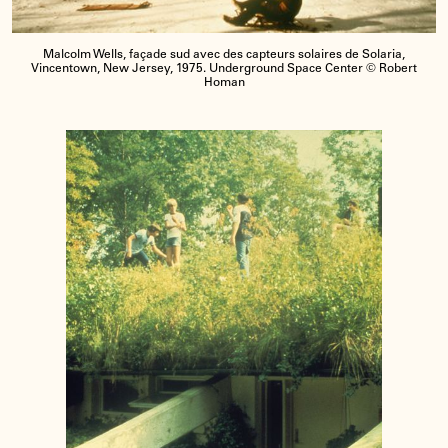
Malcolm Wells, façade sud avec des capteurs solaires de Solaria,
Vincentown, New Jersey, 1975. Underground Space Center © Robert
Homan