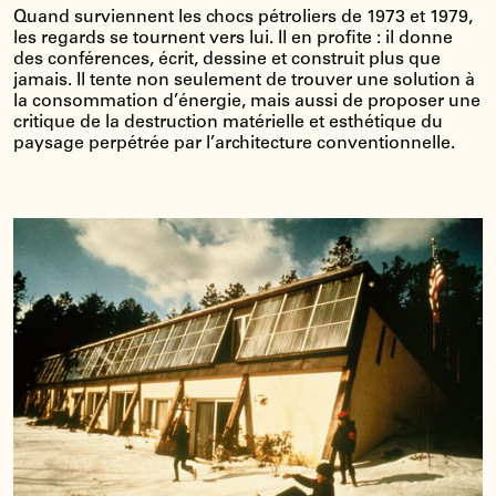
Quand surviennent les chocs pétroliers de 1973 et 1979,
les regards se tournent vers lui. Il en profite : il donne
des conférences, écrit, dessine et construit plus que
jamais. Il tente non seulement de trouver une solution à
la consommation d’énergie, mais aussi de proposer une
critique de la destruction matérielle et esthétique du
paysage perpétrée par l’architecture conventionnelle.