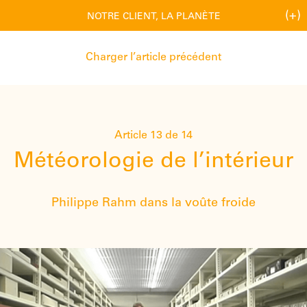
(+)
NOTRE CLIENT, LA PLANÈTE
Charger l’article précédent
Article 13 de 14
Météorologie de l’intérieur
Philippe Rahm dans la voûte froide