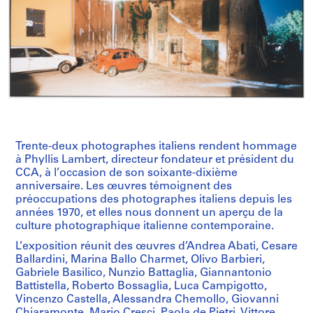
Trente-deux photographes italiens rendent hommage
à Phyllis Lambert, directeur fondateur et président du
CCA, à l’occasion de son soixante-dixième
anniversaire. Les œuvres témoignent des
préoccupations des photographes italiens depuis les
années 1970, et elles nous donnent un aperçu de la
culture photographique italienne contemporaine.
L’exposition réunit des œuvres d’Andrea Abati, Cesare
Ballardini, Marina Ballo Charmet, Olivo Barbieri,
Gabriele Basilico, Nunzio Battaglia, Giannantonio
Battistella, Roberto Bossaglia, Luca Campigotto,
Vincenzo Castella, Alessandra Chemollo, Giovanni