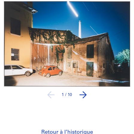
1
/
10
Retour à l’historique