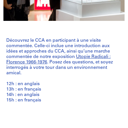
Découvrez le CCA en participant à une visite
commentée. Celle-ci inclue une introduction aux
idées et approches du CCA, ainsi qu’une marche
commentée de notre exposition
Utopie Radicali :
Florence 1966-1976
. Posez des questions, et soyez
interrogés à votre tour dans un environnement
amical.
12h : en anglais
13h : en français
14h : en anglais
15h : en français