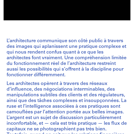
L’architecture communique son côté public à travers
des images qui aplanissent une pratique complexe et
qui nous rendent confus quant à ce que les
architectes font vraiment. Une compréhension limitée
du fonctionnement réel de l’architecture restreint
aussi les possibilités qui s’offrent à la discipline pour
fonctionner différemment.
Les architectes opèrent à travers des réseaux
d’influence, des négociations interminables, des
manipulations subtiles des clients et des régulateurs,
ainsi que des tâches complexes et insoupçonnées. La
ruse et l’intelligence associées à ces pratiques sont
camouflées par l’attention portée aux belles images.
L’argent est un sujet de discussion particulièrement
inconfortable, et — cela est très pratique — les flux de
capitaux ne se photographient pas très bien.