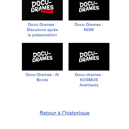
Docu-Drames :
Docu-Drames :
Discutons après
NOW
la présentation
Docu-Drames : Al
Docu-drames :
Borde
KOSMOS
Architects
Retour à l’historique